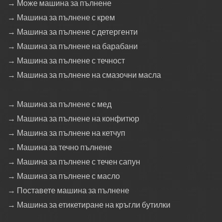
→ Може машина за пълнене
→ Машина за пълнене с крем
→ Машина за пълнене с детергенти
→ Машина за пълнене на барабани
→ Машина за пълнене с течност
→ Машина за пълнене на смазочни масла
→ Машина за пълнене с мед
→ Машина за пълнене на конфитюр
→ Машина за пълнене на кетчуп
→ Машина за течно пълнене
→ Машина за пълнене с течен сапун
→ Машина за пълнене с масло
→ Поставете машина за пълнене
→ Машина за етикетиране на кръгли бутилки