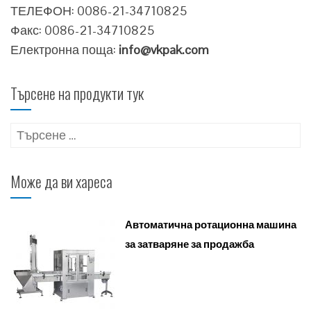
ТЕЛЕФОН: 0086-21-34710825
Факс: 0086-21-34710825
Електронна поща:
info@vkpak.com
Търсене на продукти тук
Търсене
за:
Може да ви хареса
Автоматична ротационна машина
за затваряне за продажба