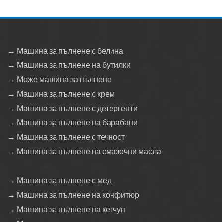
→ Машина за пълнене с белина
→ Машина за пълнене на бутилки
→ Може машина за пълнене
→ Машина за пълнене с крем
→ Машина за пълнене с детергенти
→ Машина за пълнене на барабани
→ Машина за пълнене с течност
→ Машина за пълнене на смазочни масла
→ Машина за пълнене с мед
→ Машина за пълнене на конфитюр
→ Машина за пълнене на кетчуп