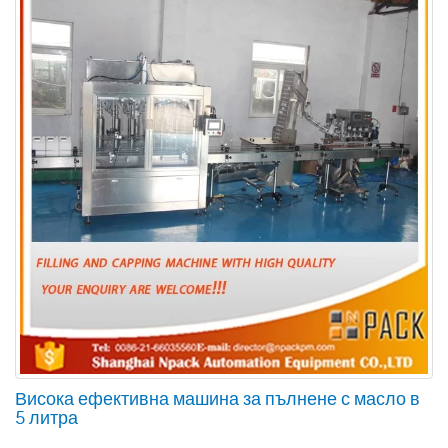
Висока ефективна машина за пълнене с масло в
5 литра