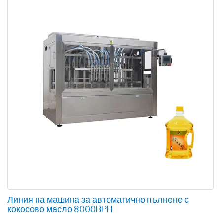
Линия на машина за автоматично пълнене с
кокосово масло 8000BPH