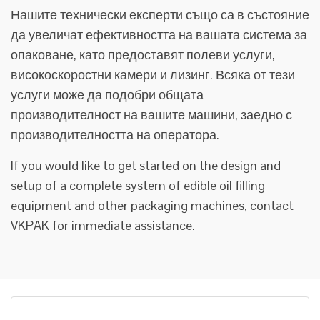
Нашите технически експерти също са в състояние
да увеличат ефективността на вашата система за
опаковане, като предоставят полеви услуги,
високоскоростни камери и лизинг. Всяка от тези
услуги може да подобри общата
производителност на вашите машини, заедно с
производителността на оператора.
If you would like to get started on the design and
setup of a complete system of edible oil filling
equipment and other packaging machines, contact
VKPAK for immediate assistance.