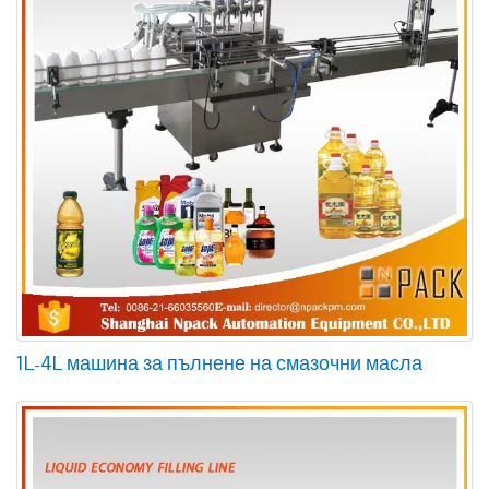
1L-4L машина за пълнене на смазочни масла