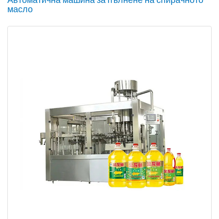
масло