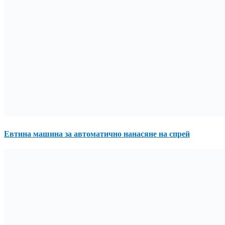
Евтина машина за автоматично нанасяне на спрей