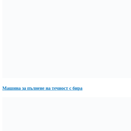
Машина за пълнене на течност с бира