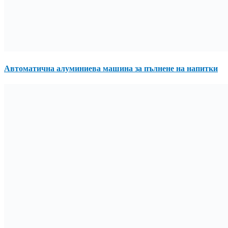
Автоматична алуминиева машина за пълнене на напитки