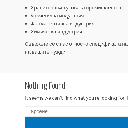
Хранително-вкусовата промишленост
Козметична индустрия
Фармацевтична индустрия
Химическа индустрия
Свържете се с нас относно спецификата на
на вашите нужди.
Nothing Found
It seems we can’t find what you’re looking for.
Търсене
за: