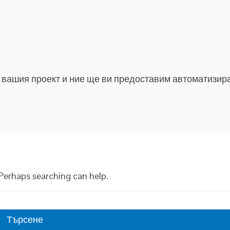
 вашия проект и ние ще ви предоставим автоматизира
 Perhaps searching can help.