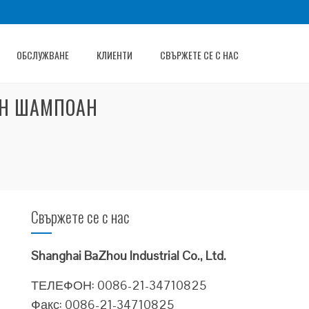
ОБСЛУЖВАНЕ
КЛИЕНТИ
СВЪРЖЕТЕ СЕ С НАС
ЕН ШАМПОАН
Свържете се с нас
Shanghai BaZhou Industrial Co., Ltd.
ТЕЛЕФОН: 0086-21-34710825
Факс: 0086-21-34710825