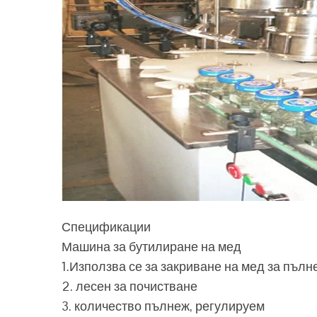
Спецификации
Машина за бутилиране на мед
1.Използва се за закриване на мед за пълн
2. лесен за почистване
3. количество пълнеж, регулируем