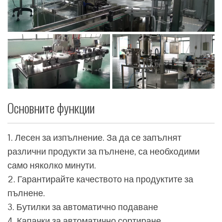
Основните функции
1. Лесен за изпълнение. За да се запълнят
различни продукти за пълнене, са необходими
само няколко минути.
2. Гарантирайте качеството на продуктите за
пълнене.
3. Бутилки за автоматично подаване
4. Капачки за автоматично сортиране