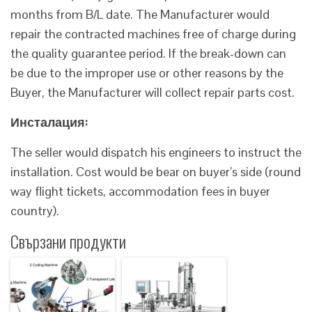
months from B/L date. The Manufacturer would
repair the contracted machines free of charge during
the quality guarantee period. If the break-down can
be due to the improper use or other reasons by the
Buyer, the Manufacturer will collect repair parts cost.
Инсталация:
The seller would dispatch his engineers to instruct the
installation. Cost would be bear on buyer’s side (round
way flight tickets, accommodation fees in buyer
country).
Свързани продукти