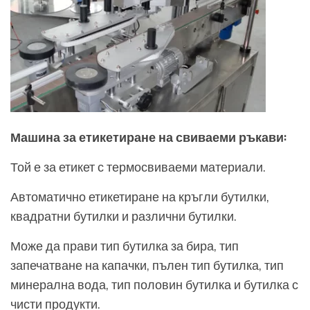
Машина за етикетиране на свиваеми ръкави:
Той е за етикет с термосвиваеми материали.
Автоматично етикетиране на кръгли бутилки,
квадратни бутилки и различни бутилки.
Може да прави тип бутилка за бира, тип
запечатване на капачки, пълен тип бутилка, тип
минерална вода, тип половин бутилка и бутилка с
чисти продукти.