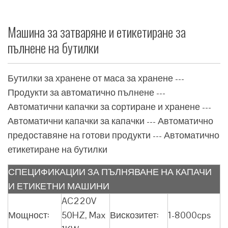
Машина за затваряне и етикетиране за
пълнене на бутилки
Бутилки за хранене от маса за хранене ---
Продукти за автоматично пълнене ---
Автоматични капачки за сортиране и хранене ---
Автоматични капачки за капачки --- Автоматично
предоставяне на готови продукти --- Автоматично
етикетиране на бутилки
СПЕЦИФИКАЦИИ ЗА ПЪЛНЯВАНЕ НА КАПАЧИ
И ЕТИКЕТНИ МАШИНИ
AC220V
Мощност:
50HZ, Max
Вискозитет:
1-8000cps