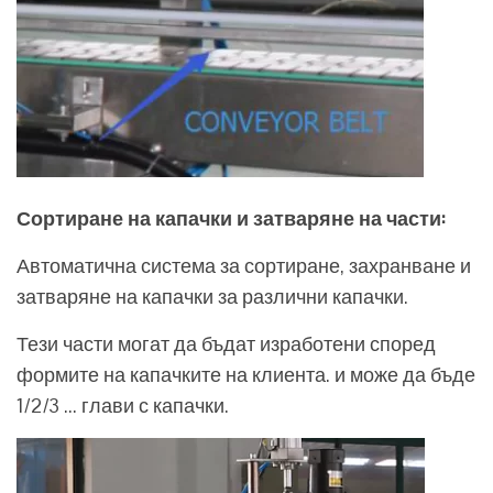
Сортиране на капачки и затваряне на части:
Автоматична система за сортиране, захранване и
затваряне на капачки за различни капачки.
Тези части могат да бъдат изработени според
формите на капачките на клиента. и може да бъде
1/2/3 ... глави с капачки.