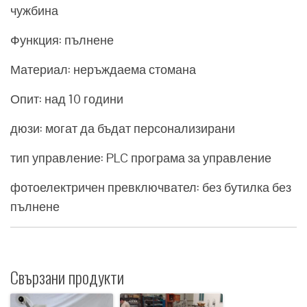
чужбина
Функция: пълнене
Материал: неръждаема стомана
Опит: над 10 години
дюзи: могат да бъдат персонализирани
тип управление: PLC програма за управление
фотоелектричен превключвател: без бутилка без
пълнене
Свързани продукти