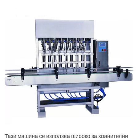
Тази машина се използва широко за хранителни