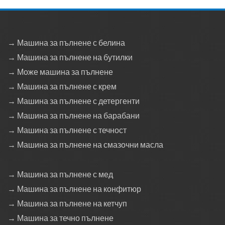
→ Машина за пълнене с белина
→ Машина за пълнене на бутилки
→ Може машина за пълнене
→ Машина за пълнене с крем
→ Машина за пълнене с детергенти
→ Машина за пълнене на барабани
→ Машина за пълнене с течност
→ Машина за пълнене на смазочни масла
→ Машина за пълнене с мед
→ Машина за пълнене на конфитюр
→ Машина за пълнене на кетчуп
→ Машина за течно пълнене