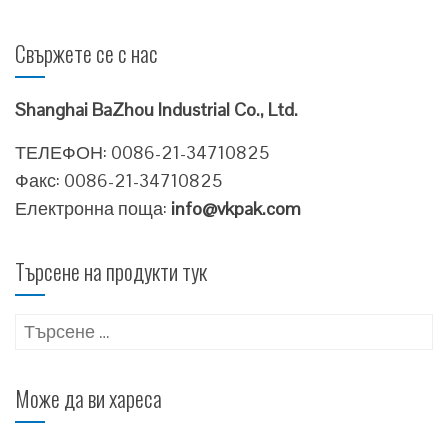
Свържете се с нас
Shanghai BaZhou Industrial Co., Ltd.
ТЕЛЕФОН: 0086-21-34710825
Факс: 0086-21-34710825
Електронна поща:
info@vkpak.com
Търсене на продукти тук
Търсене
за:
Може да ви хареса