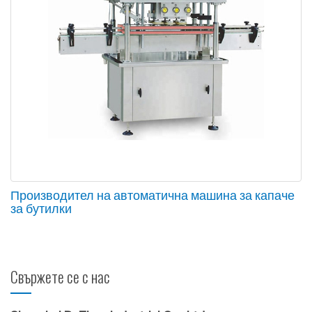
Производител на автоматична машина за капаче
за бутилки
Свържете се с нас