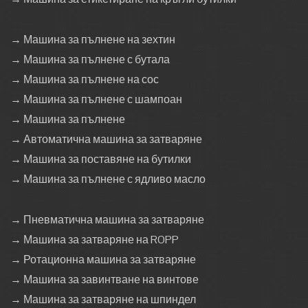
→ Машина за пълнене на зехтин
→ Машина за пълнене с бутала
→ Машина за пълнене на сос
→ Машина за пълнене с шампоан
→ Машина за пълнене
→ Автоматична машина за затваряне
→ Машина за поставяне на бутилки
→ Машина за пълнене с ядливо масло
→ Пневматична машина за затваряне
→ Машина за затваряне на ROPP
→ Ротационна машина за затваряне
→ Машина за завинтване на винтове
→ Машина за затваряне на шпиндел