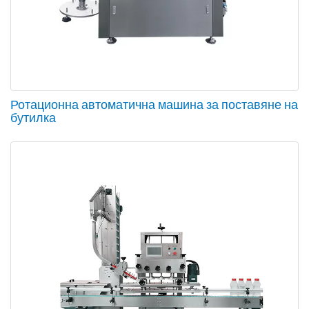
Ротационна автоматична машина за поставяне на
бутилка