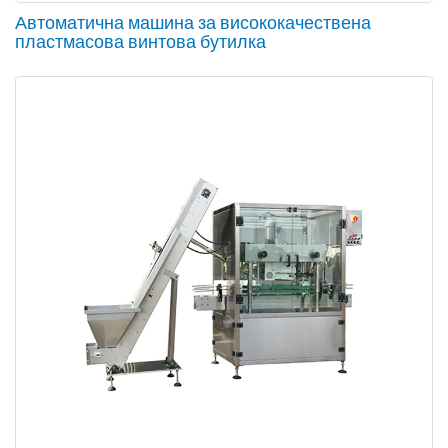
Автоматична машина за висококачествена
пластмасова винтова бутилка