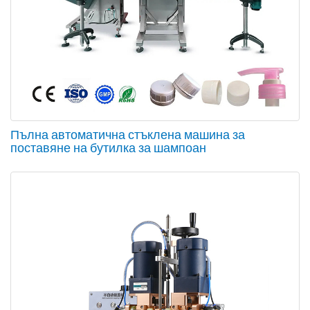
Пълна автоматична стъклена машина за
поставяне на бутилка за шампоан