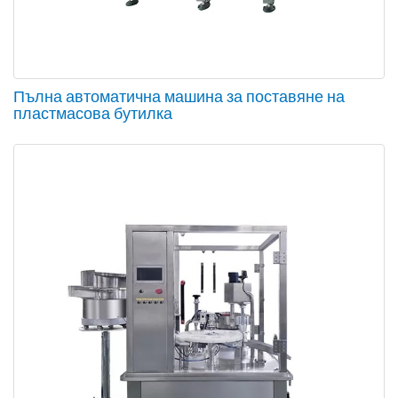
Пълна автоматична машина за поставяне на
пластмасова бутилка