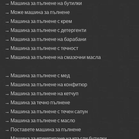
→ Машина за пълнене на бутилки
→ Може машина за пълнене
→ Машина за пълнене с крем
→ Машина за пълнене с детергенти
→ Машина за пълнене на барабани
→ Машина за пълнене с течност
→ Машина за пълнене на смазочни масла
→ Машина за пълнене с мед
→ Машина за пълнене на конфитюр
→ Машина за пълнене на кетчуп
→ Машина за течно пълнене
→ Машина за пълнене с течен сапун
→ Машина за пълнене с масло
→ Поставете машина за пълнене
→ Машина за етикетиране на кръгли бутилки