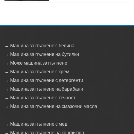
→ Машина за пълнене с белина
→ Машина за пълнене на бутилки
→ Може машина за пълнене
→ Машина за пълнене с крем
→ Машина за пълнене с детергенти
→ Машина за пълнене на барабани
→ Машина за пълнене с течност
→ Машина за пълнене на смазочни масла
→ Машина за пълнене с мед
→ Машина за пълнене на конфитюр