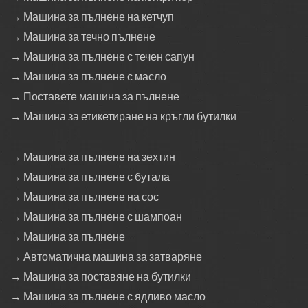
→ Машина за пълнене на кетчуп
→ Машина за течно пълнене
→ Машина за пълнене с течен сапун
→ Машина за пълнене с масло
→ Поставете машина за пълнене
→ Машина за етикетиране на кръгли бутилки
→ Машина за пълнене на зехтин
→ Машина за пълнене с бутала
→ Машина за пълнене на сос
→ Машина за пълнене с шампоан
→ Машина за пълнене
→ Автоматична машина за затваряне
→ Машина за поставяне на бутилки
→ Машина за пълнене с ядливо масло